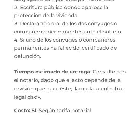
Escritura pública donde aparece la
protección de la vivienda.
Declaración oral de los dos cónyuges o
compañeros permanentes ante el notario.
Si uno de los cónyuges o compañeros
permanentes ha fallecido, certificado de
defunción.
Tiempo estimado de entrega
: Consulte con
el notario, dado que el acto depende de la
revisión que hace éste, llamada «control de
legalidad».
Costo:
SÍ.
Según tarifa notarial.