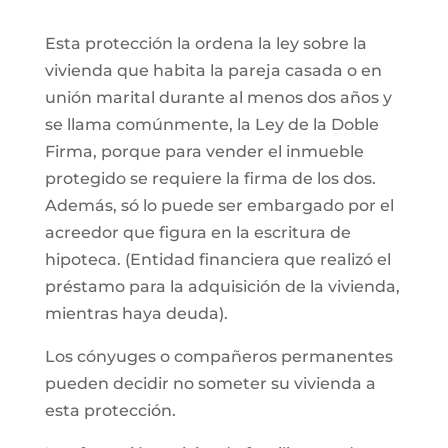
Esta protección la ordena la ley sobre la
vivienda que habita la pareja casada o en
unión marital durante al menos dos años y
se llama comúnmente, la Ley de la Doble
Firma, porque para vender el inmueble
protegido se requiere la firma de los dos.
Además, só lo puede ser embargado por el
acreedor que figura en la escritura de
hipoteca. (Entidad financiera que realizó el
préstamo para la adquisición de la vivienda,
mientras haya deuda).
Los cónyuges o compañeros permanentes
pueden decidir no someter su vivienda a
esta protección.