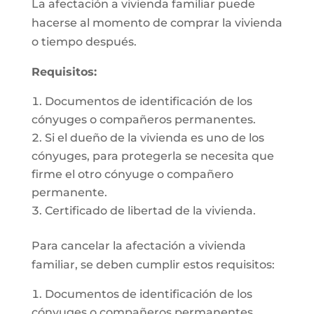
La afectación a vivienda familiar puede
hacerse al momento de comprar la vivienda
o tiempo después.
Requisitos:
Documentos de identificación de los
cónyuges o compañeros permanentes.
Si el dueño de la vivienda es uno de los
cónyuges, para protegerla se necesita que
firme el otro cónyuge o compañero
permanente.
Certificado de libertad de la vivienda.
Para cancelar la afectación a vivienda
familiar, se deben cumplir estos requisitos:
Documentos de identificación de los
cónyuges o compañeros permanentes.