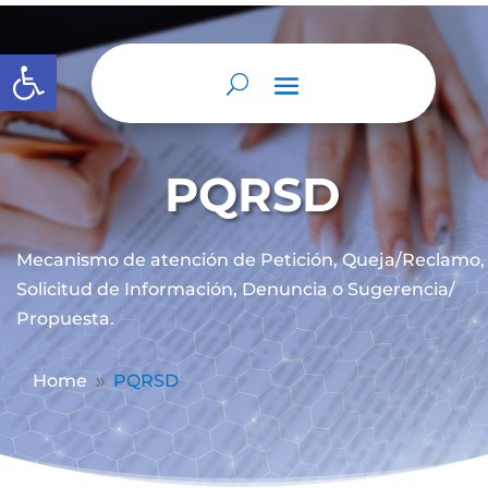
harry casino
pay by mobile
non gamstop uk casinos with paypal
credit card
fast payout casinos
independent slot sites
deposit casino uk
fast payout casino
bitcoin
Abrir barra de herramientas
casinos
bitcoin casino sites
skrill online casinos
non uk
casino sites
paysafecard online casino
PQRSD
Mecanismo de atención de
Petición, Queja/Reclamo,
Solicitud de Información, Denuncia o Sugerencia/
Propuesta.
Home
PQRSD
9