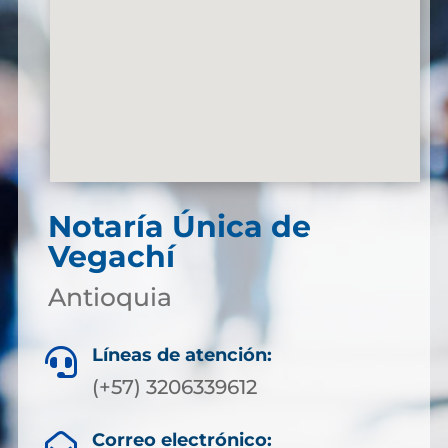
Notaría Única de
Vegachí
Antioquia
Líneas de atención:

(+57) 3206339612
Correo electrónico:
