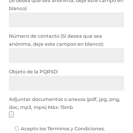
(Si desea que sea anónima, deje este campo en
blanco)
Número de contacto (Si desea que sea
anónima, deje este campoo en blanco):
Objeto de la PQRSD:
Adjuntar documentos o anexos (pdf, jpg, png,
doc, mp3, mp4) Máx: 15mb
Acepto los Términos y Condiciones.