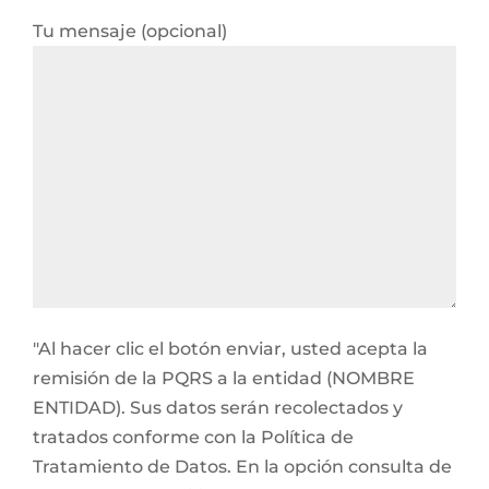
Tu mensaje (opcional)
"Al hacer clic el botón enviar, usted acepta la
remisión de la PQRS a la entidad (NOMBRE
ENTIDAD). Sus datos serán recolectados y
tratados conforme con la Política de
Tratamiento de Datos. En la opción consulta de