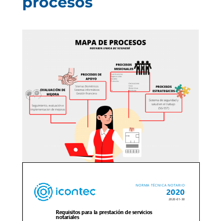
procesos