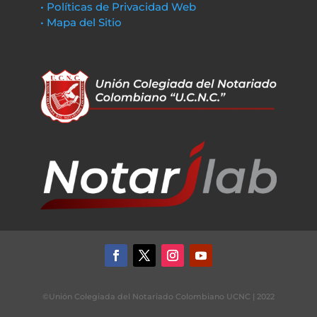
• Políticas de Privacidad Web
• Mapa del Sitio
©Unión Colegiada del Notariado Colombiano UCNC | 2022