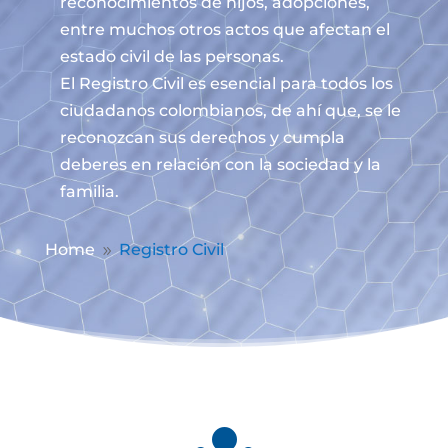
reconocimientos de hijos, adopciones,
entre muchos otros actos que afectan el
estado civil de las personas.
El Registro Civil es esencial para todos los
ciudadanos colombianos, de ahí que, se le
reconozcan sus derechos y cumpla
deberes en relación con la sociedad y la
familia.
Home
Registro Civil
9