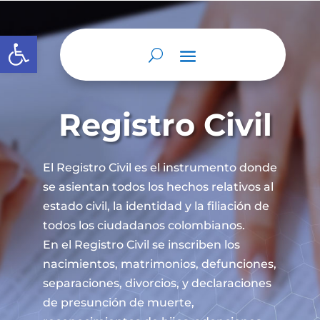
online casino uk fast withdrawal
Abrir barra de herramientas
Registro Civil
El Registro Civil es el instrumento donde
se asientan todos los hechos relativos al
estado civil, la identidad y la filiación de
todos los ciudadanos colombianos.
En el Registro Civil se inscriben los
nacimientos, matrimonios, defunciones,
separaciones, divorcios, y declaraciones
de presunción de muerte,