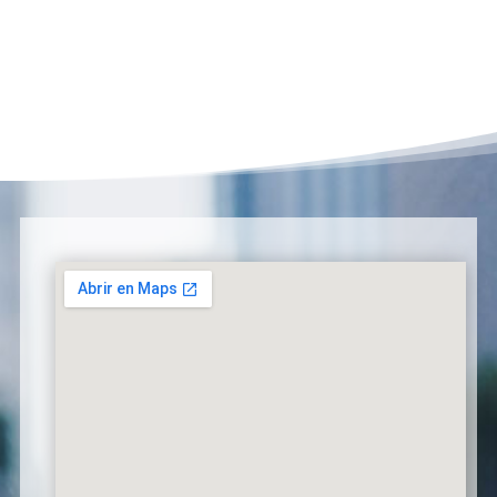
online casino uk fast withdrawal
paypal casino non gamstop
credit card casinos
non gamstop casinos paypal
online casino credit
pay by phone bill uk casino
harry casino review
uk
fastest payout online casino
best bitcoin
card
casino instant withdrawal
crypto casinos
casino
bitcoin casino uk
skrill online casino
best uk non
canada
top bitcoin casinos
skrill casino uk
non uk
gamstop casinos
casinos that accept paysafecard
casinos accepting uk players
paysafecard casino uk