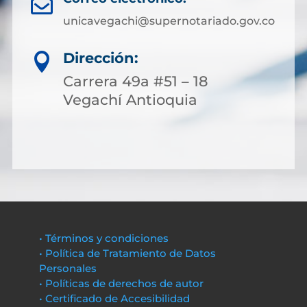

unicavegachi@supernotariado.gov.co
Dirección:

Carrera 49a #51 – 18
Vegachí Antioquia
• Términos y condiciones
• Política de Tratamiento de Datos
Personales
• Políticas de derechos de autor
• Certificado de Accesibilidad