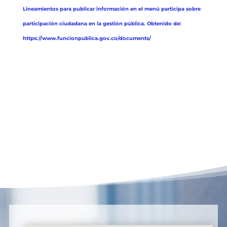
Lineamientos para publicar información en el menú participa sobre
participación ciudadana en la gestión pública. Obtenido de:
https://www.funcionpublica.gov.co/documents/