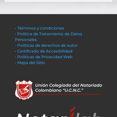
• Términos y condiciones
• Política de Tratamiento de Datos
Personales
• Políticas de derechos de autor
• Certificado de Accesibilidad
• Políticas de Privacidad Web
• Mapa del Sitio