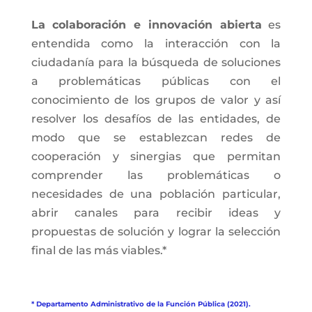
La colaboración e innovación abierta
es
entendida como la interacción con la
ciudadanía para la búsqueda de soluciones
a problemáticas públicas con el
conocimiento de los grupos de valor y así
resolver los desafíos de las entidades, de
modo que se establezcan redes de
cooperación y sinergias que permitan
comprender las problemáticas o
necesidades de una población particular,
abrir canales para recibir ideas y
propuestas de solución y lograr la selección
final de las más viables.*
* Departamento Administrativo de la Función Pública (2021).