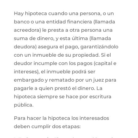
Hay hipoteca cuando una persona, o un
banco o una entidad financiera (llamada
acreedora) le presta a otra persona una
suma de dinero, y esta última (llamada
deudora) asegura el pago, garantizándolo
con un inmueble de su propiedad. Si el
deudor incumple con los pagos (capital e
intereses), el inmueble podrá ser
embargado y rematado por un juez para
pagarle a quien prestó el dinero. La
hipoteca siempre se hace por escritura
pública.
Para hacer la hipoteca los interesados
deben cumplir dos etapas: