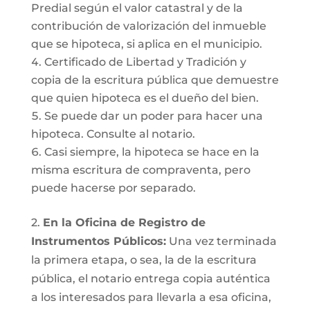
Predial según el valor catastral y de la
contribución de valorización del inmueble
que se hipoteca, si aplica en el municipio.
Certificado de Libertad y Tradición y
copia de la escritura pública que demuestre
que quien hipoteca es el dueño del bien.
Se puede dar un poder para hacer una
hipoteca. Consulte al notario.
Casi siempre, la hipoteca se hace en la
misma escritura de compraventa, pero
puede hacerse por separado.
2.
En la Oficina de Registro de
Instrumentos Públicos:
Una vez terminada
la primera etapa, o sea, la de la escritura
pública, el notario entrega copia auténtica
a los interesados para llevarla a esa oficina,