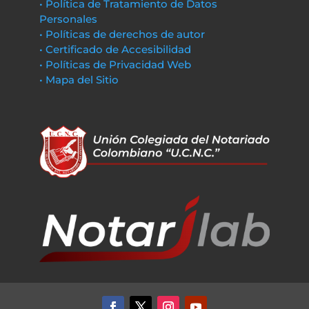
• Política de Tratamiento de Datos
Personales
• Políticas de derechos de autor
• Certificado de Accesibilidad
• Políticas de Privacidad Web
• Mapa del Sitio