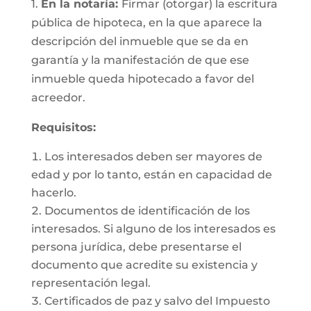
1.
En la notaría:
Firmar (otorgar) la escritura
pública de hipoteca, en la que aparece la
descripción del inmueble que se da en
garantía y la manifestación de que ese
inmueble queda hipotecado a favor del
acreedor.
Requisitos:
Los interesados deben ser mayores de
edad y por lo tanto, están en capacidad de
hacerlo.
Documentos de identificación de los
interesados. Si alguno de los interesados es
persona jurídica, debe presentarse el
documento que acredite su existencia y
representación legal.
Certificados de paz y salvo del Impuesto