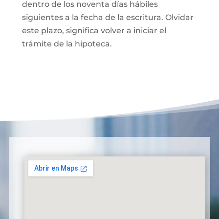
dentro de los noventa días hábiles
siguientes a la fecha de la escritura. Olvidar
este plazo, significa volver a iniciar el
trámite de la hipoteca.