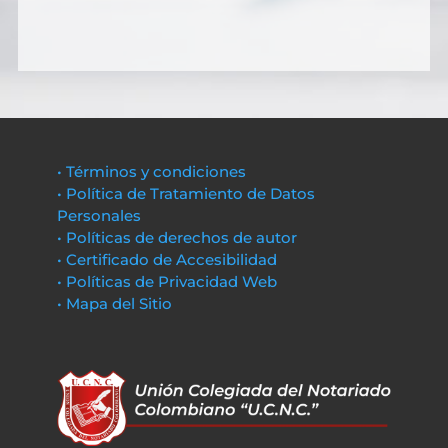
• Términos y condiciones
• Política de Tratamiento de Datos
Personales
• Políticas de derechos de autor
• Certificado de Accesibilidad
• Políticas de Privacidad Web
• Mapa del Sitio