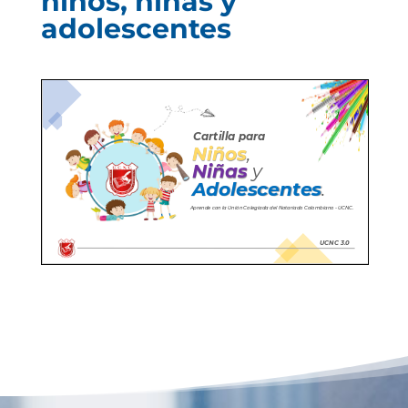
niños, niñas y
adolescentes