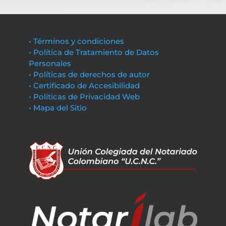
• Términos y condiciones
• Política de Tratamiento de Datos
Personales
• Políticas de derechos de autor
• Certificado de Accesibilidad
• Políticas de Privacidad Web
• Mapa del Sitio