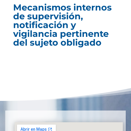
Mecanismos internos
de supervisión,
notificación y
vigilancia pertinente
del sujeto obligado