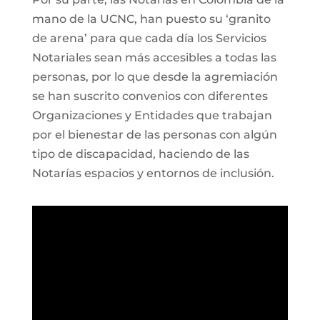
mano de la UCNC, han puesto su ‘granito
de arena’ para que cada día los Servicios
Notariales sean más accesibles a todas las
personas, por lo que desde la agremiación
se han suscrito convenios con diferentes
Organizaciones y Entidades que trabajan
por el bienestar de las personas con algún
tipo de discapacidad, haciendo de las
Notarías espacios y entornos de inclusión.