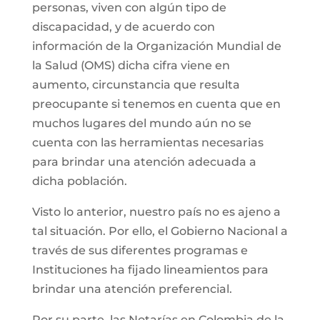
personas, viven con algún tipo de
discapacidad, y de acuerdo con
información de la Organización Mundial de
la Salud (OMS) dicha cifra viene en
aumento, circunstancia que resulta
preocupante si tenemos en cuenta que en
muchos lugares del mundo aún no se
cuenta con las herramientas necesarias
para brindar una atención adecuada a
dicha población.
Visto lo anterior, nuestro país no es ajeno a
tal situación. Por ello, el Gobierno Nacional a
través de sus diferentes programas e
Instituciones ha fijado lineamientos para
brindar una atención preferencial.
Por su parte, las Notarías en Colombia de la