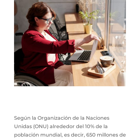
Según la Organización de la Naciones
Unidas (ONU) alrededor del 10% de la
población mundial, es decir, 650 millones de