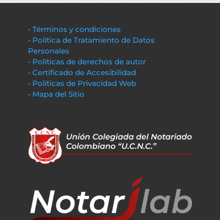
• Términos y condiciones
• Política de Tratamiento de Datos
Personales
• Políticas de derechos de autor
• Certificado de Accesibilidad
• Políticas de Privacidad Web
• Mapa del Sitio