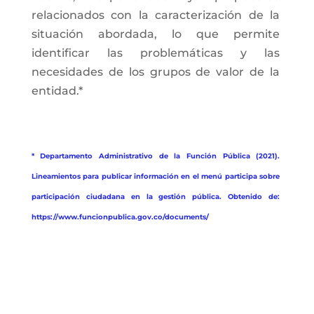
relacionados con la caracterización de la
situación abordada, lo que permite
identificar las problemáticas y las
necesidades de los grupos de valor de la
entidad.*
* Departamento Administrativo de la Función Pública (2021).
Lineamientos para publicar información en el menú participa sobre
participación ciudadana en la gestión pública. Obtenido de:
https://www.funcionpublica.gov.co/documents/