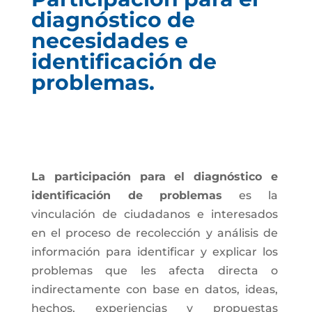
diagnóstico de
necesidades e
identificación de
problemas.
La participación para el diagnóstico e
identificación de problemas
es la
vinculación de ciudadanos e interesados
en el proceso de recolección y análisis de
información para identificar y explicar los
problemas que les afecta directa o
indirectamente con base en datos, ideas,
hechos, experiencias y propuestas