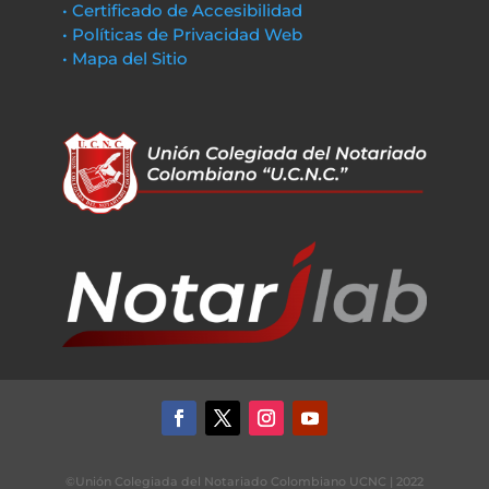
• Certificado de Accesibilidad
• Políticas de Privacidad Web
• Mapa del Sitio
©Unión Colegiada del Notariado Colombiano UCNC | 2022