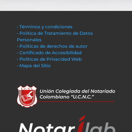
• Términos y condiciones
• Política de Tratamiento de Datos
Personales
• Políticas de derechos de autor
• Certificado de Accesibilidad
• Políticas de Privacidad Web
• Mapa del Sitio