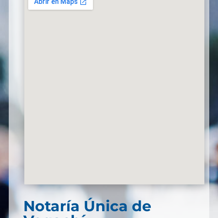
Notaría Única de