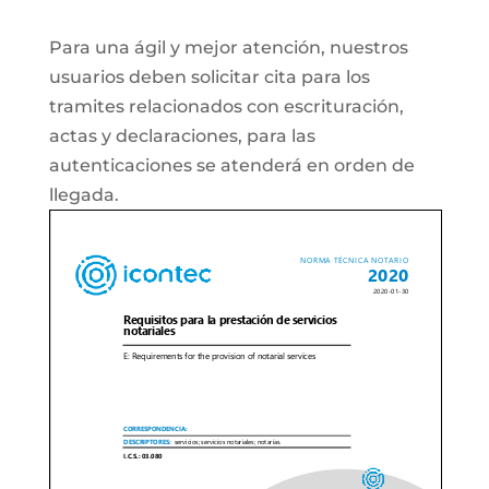
Para una ágil y mejor atención, nuestros
usuarios deben solicitar cita para los
tramites relacionados con escrituración,
actas y declaraciones, para las
autenticaciones se atenderá en orden de
llegada.