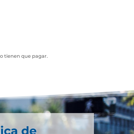
no tienen que pagar.
ica de