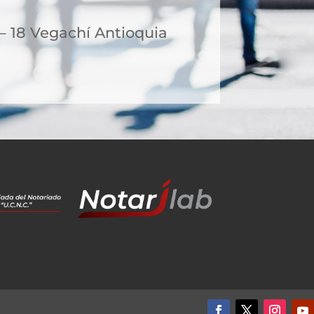
– 18 Vegachí Antioquia