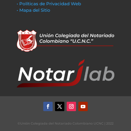
• Políticas de Privacidad Web
• Mapa del Sitio
©Unión Colegiada del Notariado Colombiano UCNC | 2022