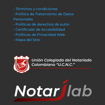
• Términos y condiciones
• Política de Tratamiento de Datos
Personales
• Políticas de derechos de autor
• Certificado de Accesibilidad
• Políticas de Privacidad Web
• Mapa del Sitio