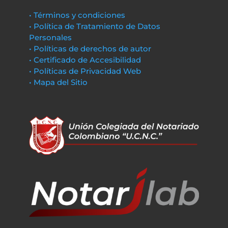
• Términos y condiciones
• Política de Tratamiento de Datos
Personales
• Políticas de derechos de autor
• Certificado de Accesibilidad
• Políticas de Privacidad Web
• Mapa del Sitio