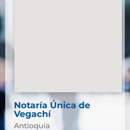
Notaría Única de
Vegachí
Antioquia